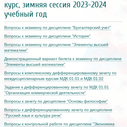
курс, зимняя сессия 2023-2024
учебный год
Вопросы к экзамену по дисциплине "Бухгалтерский учет"
Вопросы к экзамену по дисциплине "История"
Вопросы к экзамену по дисциплине "Элементы высшей
математики"
Демонстрационный вариант билета к экзамену по дисциплине
"Элементы высшей математики"
Вопросы к комплексному дифференцированному зачету по
междисциплинарным курсам МДК 01.01 и МДК 01.02
Задание к дифференцированному зачету по МДК 01.01
"Организация коммерческой деятельности"
Вопросы к зачету по дисциплине "Основы философии"
Вопросы к дифференцированному зачету по дисциплине
"Русский язык и культура речи"
Вопросы к контрольной работе по дисциплине "Экономика