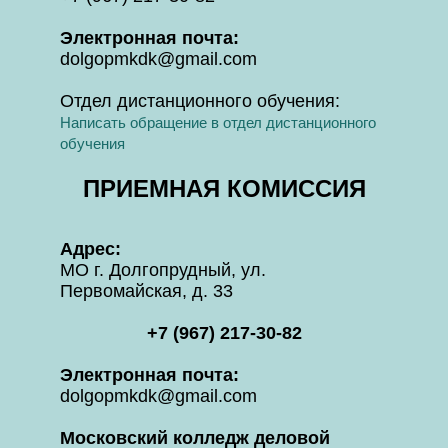
Электронная почта:
dolgopmkdk@gmail.com
Отдел дистанционного обучения:
Написать обращение в отдел дистанционного
обучения
ПРИЕМНАЯ КОМИССИЯ
Адрес:
МО г. Долгопрудный, ул.
Первомайская, д. 33
+7 (967) 217-30-82
Электронная почта:
dolgopmkdk@gmail.com
Московский колледж деловой